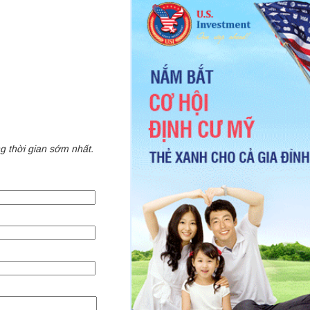
ong thời gian sớm nhất.