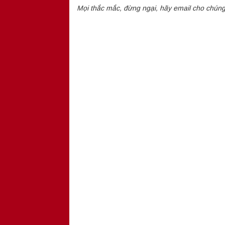
Mọi thắc mắc, đừng ngại, hãy email cho chúng